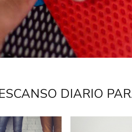
DESCANSO DIARIO PAR