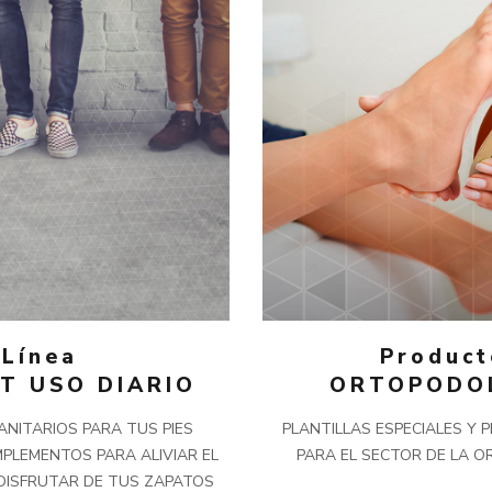
Línea
Product
T USO DIARIO
ORTOPODO
NITARIOS PARA TUS PIES
PLANTILLAS ESPECIALES Y 
MPLEMENTOS PARA ALIVIAR EL
PARA EL SECTOR DE LA 
 DISFRUTAR DE TUS ZAPATOS