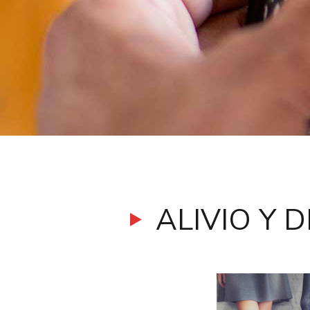
ALIVIO Y 