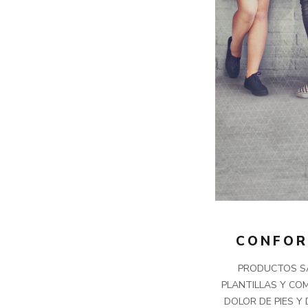
CONFOR
PRODUCTOS SA
PLANTILLAS Y CO
DOLOR DE PIES Y