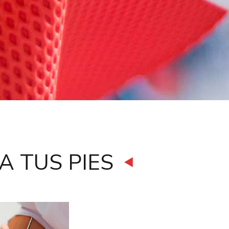
A TUS PIES