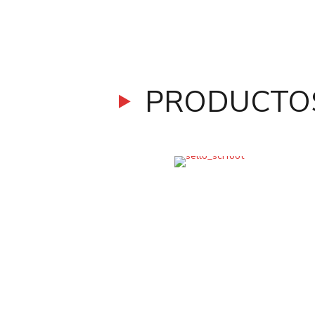
PRODUCTOS