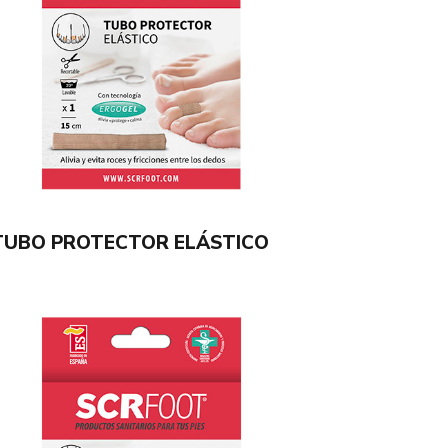
TUBO PROTECTOR ELÁSTICO