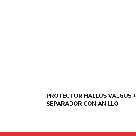
PROTECTOR HALLUS VALGUS 
SEPARADOR CON ANILLO