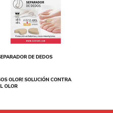
SEPARADOR DE DEDOS
SOS OLOR! SOLUCIÓN CONTRA
EL OLOR