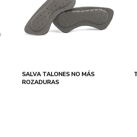
SALVA TALONES NO MÁS
ROZADURAS