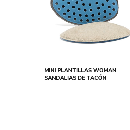
MINI PLANTILLAS WOMAN
SANDALIAS DE TACÓN