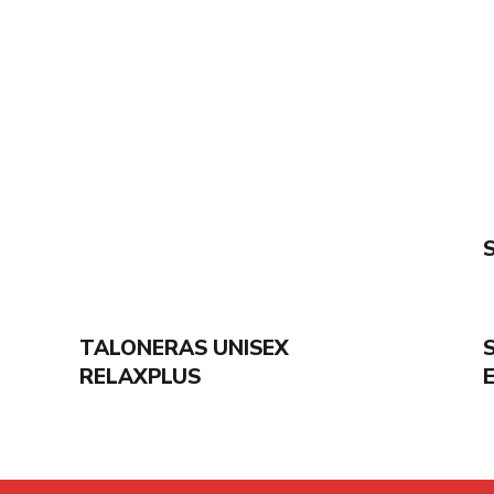
+
TALONERAS UNISEX
RELAXPLUS