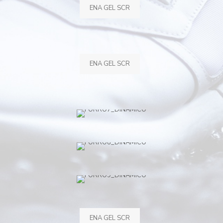
ENA GEL SCR
ENA GEL SCR
ENA GEL SCR