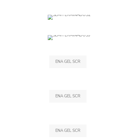
ENA GEL SCR
ENA GEL SCR
ENA GEL SCR