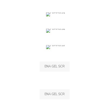
ENA GEL SCR
ENA GEL SCR