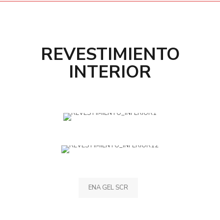
REVESTIMIENTO
INTERIOR
ENA GEL SCR