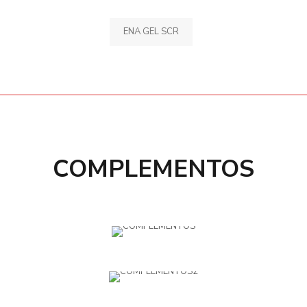
ENA GEL SCR
COMPLEMENTOS