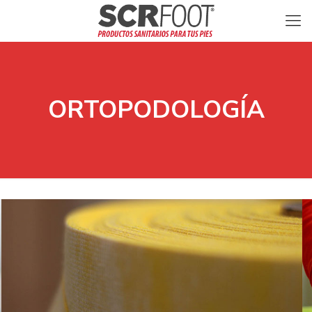
ORTOPODOLOGÍA