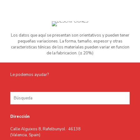
Los datos que aquí se presentan son orientativos y pueden tener
pequeñas variaciones. La forma, tamaño, espesor y otras
caracteristicas ténicas de los materiales pueden variar en funcion
de la fabricacion. (± 20%)
Le podemos ayudar?
Dirección
Calle Alguixos 8, Rafelbunyol · 46138
(Valencia, Spain)