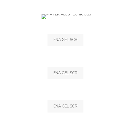
ENA GEL SCR
ENA GEL SCR
ENA GEL SCR