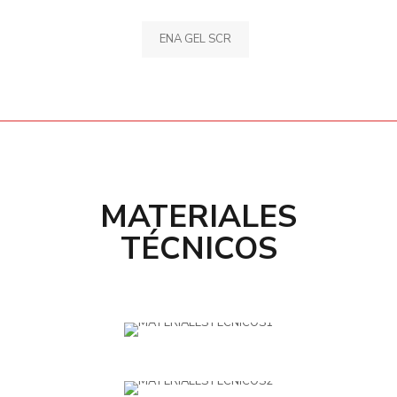
ENA GEL SCR
MATERIALES
TÉCNICOS