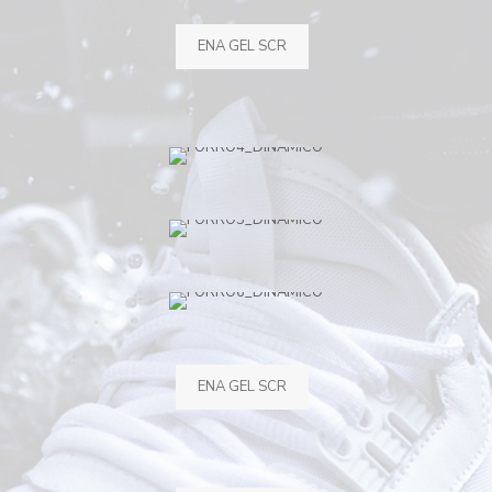
ENA GEL SCR
ENA GEL SCR