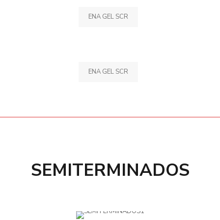
ENA GEL SCR
ENA GEL SCR
SEMITERMINADOS