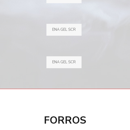
ENA GEL SCR
ENA GEL SCR
FORROS