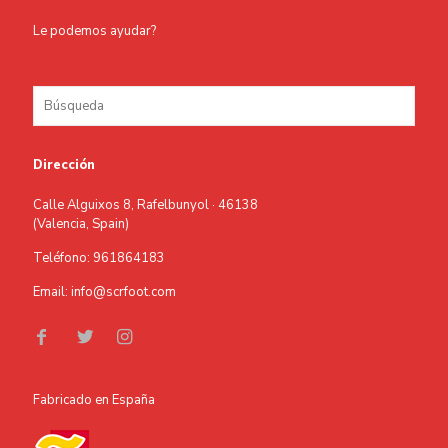
Le podemos ayudar?
Dirección
Calle Alguixos 8, Rafelbunyol · 46138
(Valencia, Spain)
Teléfono: 961864183
Email: info@scrfoot.com
Fabricado en España