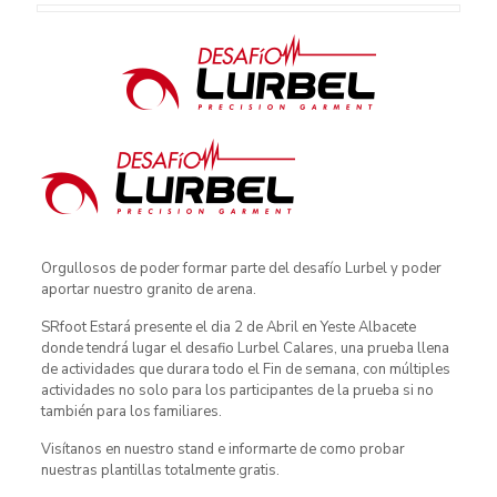
Orgullosos de poder formar parte del desafío Lurbel y poder
aportar nuestro granito de arena.
SRfoot Estará presente el dia 2 de Abril en Yeste Albacete
donde tendrá lugar el desafio Lurbel Calares, una prueba llena
de actividades que durara todo el Fin de semana, con múltiples
actividades no solo para los participantes de la prueba si no
también para los familiares.
Visítanos en nuestro stand e informarte de como probar
nuestras plantillas totalmente gratis.