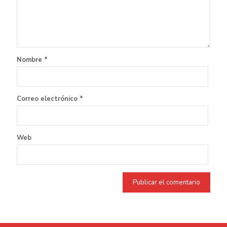
Nombre
*
Correo electrónico
*
Web