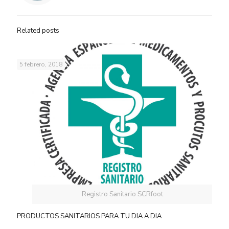
Related posts
5 febrero, 2018
Registro Sanitario SCRfoot
PRODUCTOS SANITARIOS PARA TU DIA A DIA