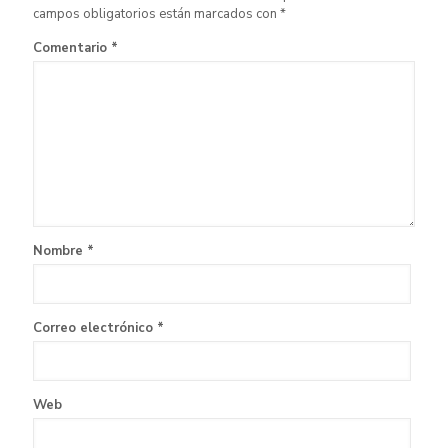
campos obligatorios están marcados con
*
Comentario
*
Nombre
*
Correo electrónico
*
Web