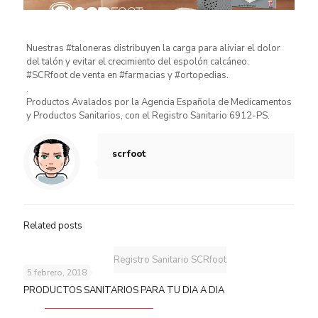
Nuestras #taloneras distribuyen la carga para aliviar el dolor
del talón y evitar el crecimiento del espolón calcáneo.
#SCRfoot de venta en #farmacias y #ortopedias.
.
Productos Avalados por la Agencia Española de Medicamentos
y Productos Sanitarios, con el Registro Sanitario 6912-PS.
scrfoot
Related posts
Registro Sanitario SCRfoot
5 febrero, 2018
PRODUCTOS SANITARIOS PARA TU DIA A DIA