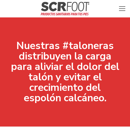
Nuestras #taloneras
distribuyen la carga
para aliviar el dolor del
talón y evitar el
crecimiento del
espolón calcáneo.