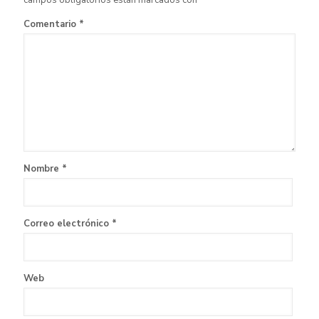
Comentario
*
Nombre
*
Correo electrónico
*
Web