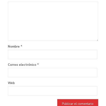
Nombre
*
Correo electrónico
*
Web