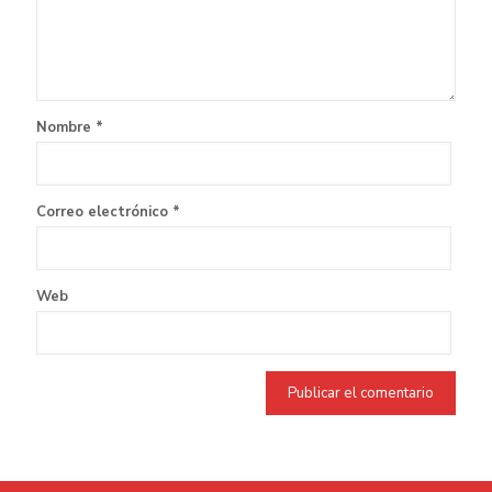
Nombre
*
Correo electrónico
*
Web