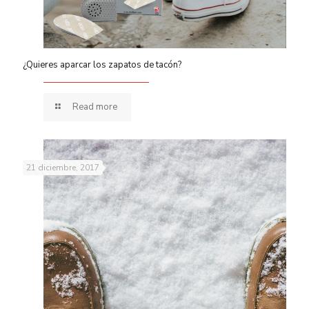
¿Quieres aparcar los zapatos de tacón?
Read more
21 diciembre, 2017