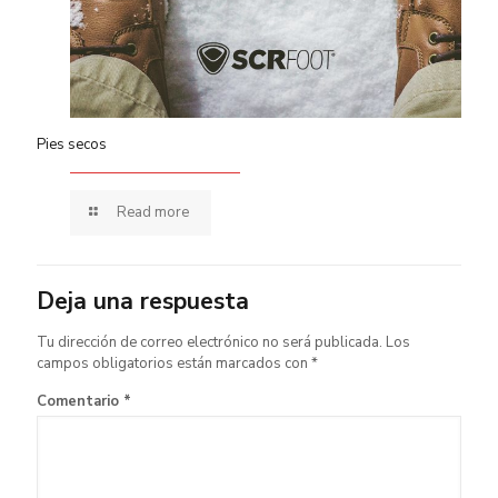
Pies secos
Read more
Deja una respuesta
Tu dirección de correo electrónico no será publicada.
Los
campos obligatorios están marcados con
*
Comentario
*