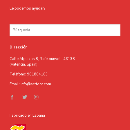
Le podemos ayudar?
Dirección
Calle Alguixos 8, Rafelbunyol · 46138
(Valencia, Spain)
Teléfono: 961864183
Email: info@scrfoot.com
Fabricado en España