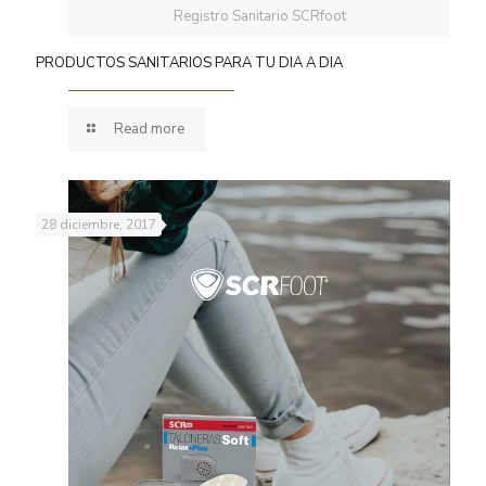
Registro Sanitario SCRfoot
PRODUCTOS SANITARIOS PARA TU DIA A DIA
Read more
28 diciembre, 2017